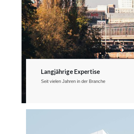
Langjährige Expertise
Seit vielen Jahren in der Branche