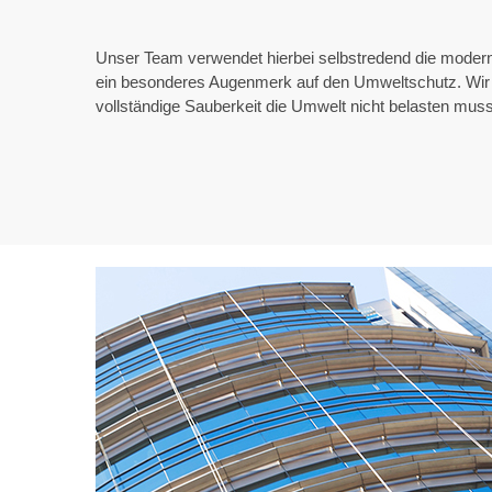
Unser Team verwendet hierbei selbstredend die moder
ein besonderes Augenmerk auf den Umweltschutz. Wir 
vollständige Sauberkeit die Umwelt nicht belasten muss