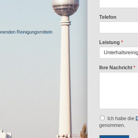
Telefon
nenden Reinigungsmitteln
Leistung
*
Ihre Nachricht
*
Ich habe die
D
genommen.