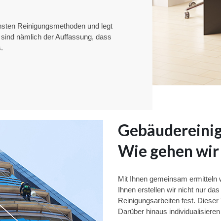
nsten Reinigungsmethoden und legt
sind nämlich der Auffassung, dass
.
Gebäudereinig
Wie gehen wir
Mit Ihnen gemeinsam ermitteln 
Ihnen erstellen wir nicht nur da
Reinigungsarbeiten fest. Dieser
Darüber hinaus individualisiere