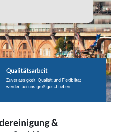
Qualitätsarbeit
Zuverlässigkeit, Qualität und Flexibilität
werden bei uns groß geschrieben
ereinigung &