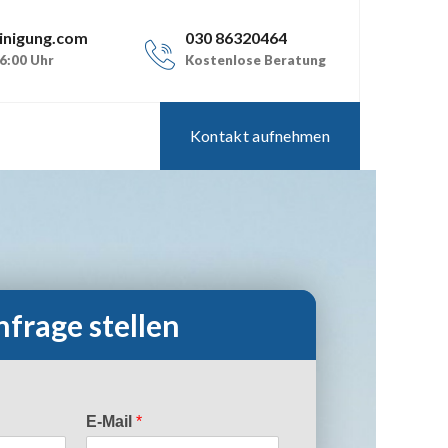
inigung.com
030 86320464
16:00 Uhr
Kostenlose Beratung
Kontakt aufnehmen
frage stellen
E-Mail
*