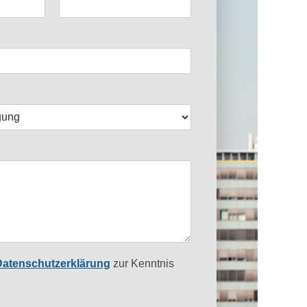
atenschutzerklärung
zur Kenntnis