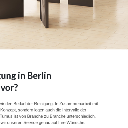
ung in Berlin
 vor?
wir den Bedarf der Reinigung. In Zusammenarbeit mit
s Konzept, sondern legen auch die Intervalle der
 Turnus ist von Branche zu Branche unterschiedlich.
n wir unseren Service genau auf Ihre Wünsche.