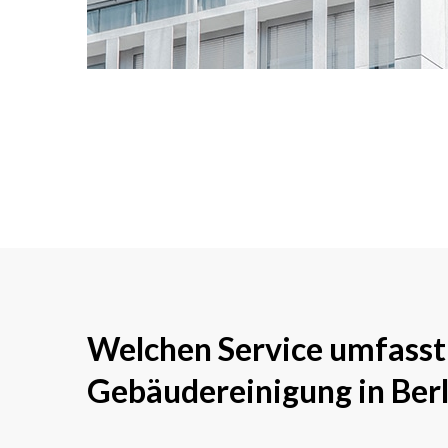
Welchen Service umfasst
Gebäudereinigung in Berl