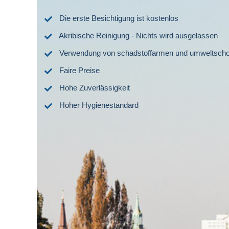
Die erste Besichtigung ist kostenlos
Akribische Reinigung - Nichts wird ausgelassen
Verwendung von schadstoffarmen und umweltscho
Faire Preise
Hohe Zuverlässigkeit
Hoher Hygienestandard