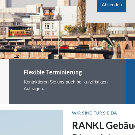
Absenden
Flexible Terminierung
Kontaktieren Sie uns auch bei kurzfristigen
Aufträgen.
WIR SIND FÜR SIE DA
RANKL Gebäud